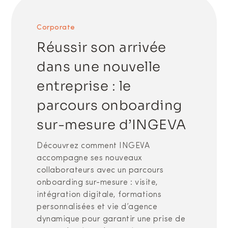
Corporate
Réussir son arrivée
dans une nouvelle
entreprise : le
parcours onboarding
sur-mesure d’INGEVA
Découvrez comment INGEVA
accompagne ses nouveaux
collaborateurs avec un parcours
onboarding sur-mesure : visite,
intégration digitale, formations
personnalisées et vie d’agence
dynamique pour garantir une prise de