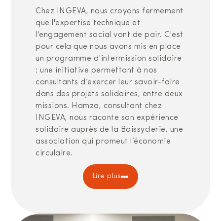
Chez INGEVA, nous croyons fermement
que l'expertise technique et
l'engagement social vont de pair. C'est
pour cela que nous avons mis en place
un programme d’intermission solidaire
: une initiative permettant à nos
consultants d’exercer leur savoir-faire
dans des projets solidaires, entre deux
missions. Hamza, consultant chez
INGEVA, nous raconte son expérience
solidaire auprès de la Boissyclerie, une
association qui promeut l’économie
circulaire.
Lire plus