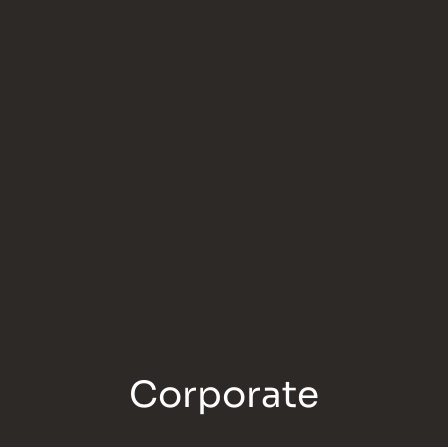
Corporate