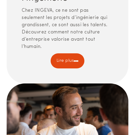
Chez INGEVA, ce ne sont pas
seulement les projets d’ingénierie qui
grandissent, ce sont aussi les talents.
Découvrez comment notre culture
d’entreprise valorise avant tout
l’humain.
Lire plus