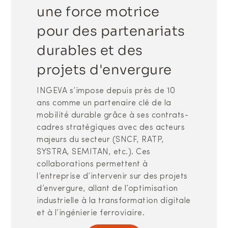
une force motrice
pour des partenariats
durables et des
projets d'envergure
INGEVA s’impose depuis près de 10
ans comme un partenaire clé de la
mobilité durable grâce à ses contrats-
cadres stratégiques avec des acteurs
majeurs du secteur (SNCF, RATP,
SYSTRA, SEMITAN, etc.). Ces
collaborations permettent à
l’entreprise d’intervenir sur des projets
d’envergure, allant de l’optimisation
industrielle à la transformation digitale
et à l’ingénierie ferroviaire.