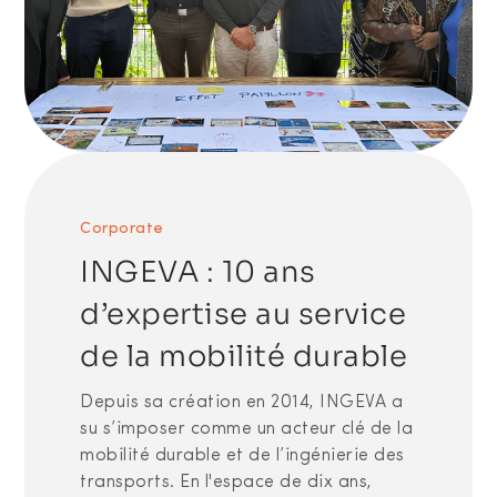
Corporate
INGEVA : 10 ans
d’expertise au service
de la mobilité durable
Depuis sa création en 2014, INGEVA a
su s’imposer comme un acteur clé de la
mobilité durable et de l’ingénierie des
transports. En l'espace de dix ans,