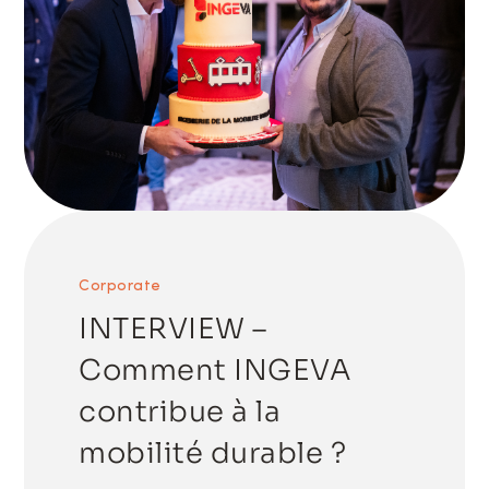
Corporate
INTERVIEW –
Comment INGEVA
contribue à la
mobilité durable ?