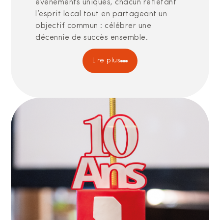
événements uniques, chacun reflétant
l’esprit local tout en partageant un
objectif commun : célébrer une
décennie de succès ensemble.
Lire plus