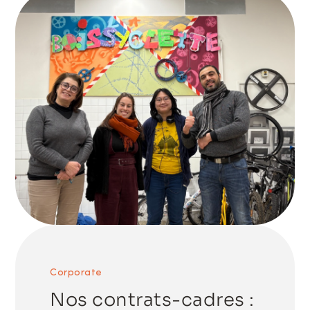
Corporate
Nos contrats-cadres :