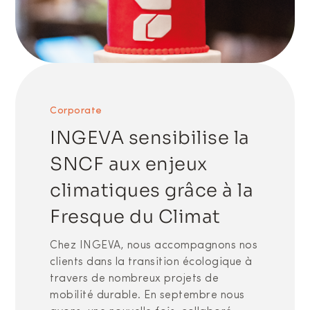
Corporate
INGEVA sensibilise la
SNCF aux enjeux
climatiques grâce à la
Fresque du Climat
Chez INGEVA, nous accompagnons nos
clients dans la transition écologique à
travers de nombreux projets de
mobilité durable. En septembre nous