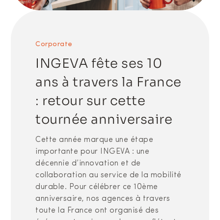
Corporate
INGEVA fête ses 10
ans à travers la France
: retour sur cette
tournée anniversaire
Cette année marque une étape
importante pour INGEVA : une
décennie d’innovation et de
collaboration au service de la mobilité
durable. Pour célébrer ce 10ème
anniversaire, nos agences à travers
toute la France ont organisé des