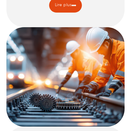
Lire plus