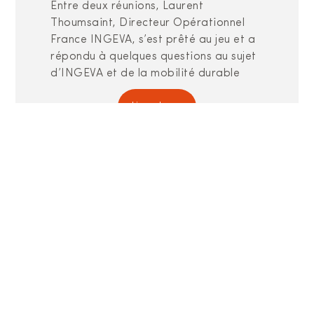
Entre deux réunions, Laurent
Thoumsaint, Directeur Opérationnel
France INGEVA, s’est prêté au jeu et a
répondu à quelques questions au sujet
d’INGEVA et de la mobilité durable
Lire plus