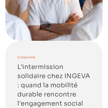
Corporate
L'intermission
solidaire chez INGEVA
: quand la mobilité
durable rencontre
l'engagement social