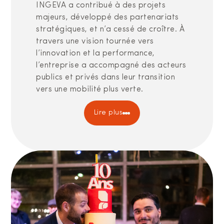
INGEVA a contribué à des projets
majeurs, développé des partenariats
stratégiques, et n’a cessé de croître. À
travers une vision tournée vers
l’innovation et la performance,
l’entreprise a accompagné des acteurs
publics et privés dans leur transition
vers une mobilité plus verte.
Lire plus