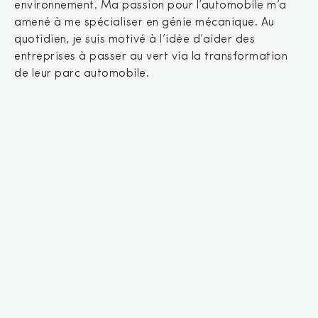
environnement. Ma passion pour l’automobile m’a
amené à me spécialiser en génie mécanique. Au
quotidien, je suis motivé à l’idée d’aider des
entreprises à passer au vert via la transformation
de leur parc automobile.