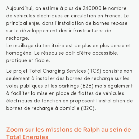
Aujourd’hui, on estime à plus de 240 000 le nombre
de véhicules électriques en circulation en France. Le
principal enjeu dans l’installation de bornes repose
sur le développement des infrastructures de
recharge.
Le maillage du territoire est de plus en plus dense et
homogène. Le réseau se doit d’être accessible,
pratique et fiable.
Le projet Total Charging Services (TCS) consiste non
seulement à installer des bornes de recharge sur les
voies publiques et les parkings (B2B) mais également
à faciliter la mise en place de flottes de véhicules
électriques de fonction en proposant l’installation de
bornes de recharge à domicile (B2C).
Zoom sur les missions de Ralph au sein de
Total Energies