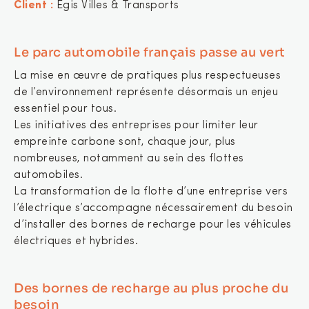
Client :
Egis Villes & Transports
Le parc automobile français passe au vert
La mise en œuvre de pratiques plus respectueuses
de l’environnement représente désormais un enjeu
essentiel pour tous.
Les initiatives des entreprises pour limiter leur
empreinte carbone sont, chaque jour, plus
nombreuses, notamment au sein des flottes
automobiles.
La transformation de la flotte d’une entreprise vers
l’électrique s’accompagne nécessairement du besoin
d’installer des bornes de recharge pour les véhicules
électriques et hybrides.
Des bornes de recharge au plus proche du
besoin