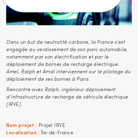
Dans un but de neutralité carbone, la France s’est
engagée au verdissement de son parc automobile,
notamment par son électrification et par le
déploiement de bornes de recharge électrique.
Amel, Ralph et Amal interviennent sur le pilotage du
déploiement de ses bornes à Paris.
Rencontre avec Ralph, ingénieur déploiement
d’infrastructure de recharge de véhicule électrique
(IRVE).
Nom projet :
Projet IRVE
Localisation :
Île-de-France