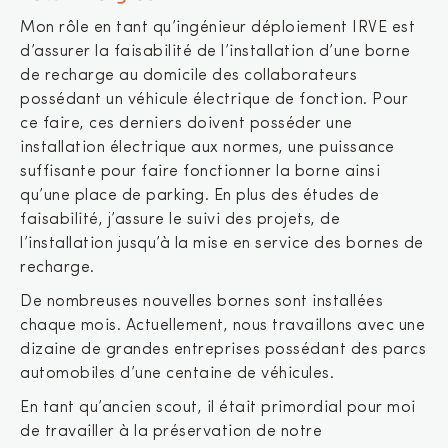
Mon rôle en tant qu’ingénieur déploiement IRVE est
d’assurer la faisabilité de l’installation d’une borne
de recharge au domicile des collaborateurs
possédant un véhicule électrique de fonction. Pour
ce faire, ces derniers doivent posséder une
installation électrique aux normes, une puissance
suffisante pour faire fonctionner la borne ainsi
qu’une place de parking. En plus des études de
faisabilité, j’assure le suivi des projets, de
l’installation jusqu’à la mise en service des bornes de
recharge.
De nombreuses nouvelles bornes sont installées
chaque mois. Actuellement, nous travaillons avec une
dizaine de grandes entreprises possédant des parcs
automobiles d’une centaine de véhicules.
En tant qu’ancien scout, il était primordial pour moi
de travailler à la préservation de notre