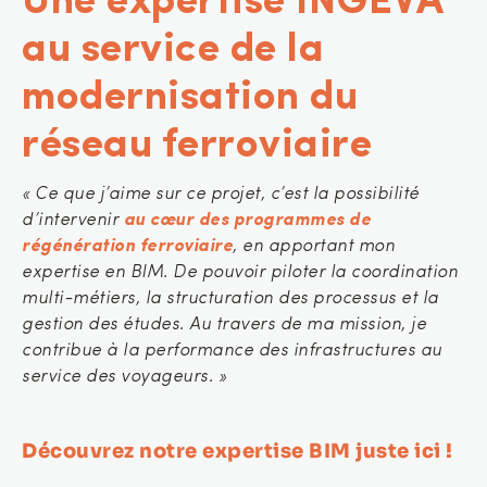
Une expertise INGEVA
au service de la
modernisation du
réseau ferroviaire
« Ce que j’aime sur ce projet, c’est la possibilité
d’intervenir
au cœur des programmes de
régénération ferroviaire
, en apportant mon
expertise en BIM. De pouvoir piloter la coordination
multi-métiers, la structuration des processus et la
gestion des études. Au travers de ma mission, je
contribue à la performance des infrastructures au
service des voyageurs. »
Découvrez notre expertise BIM juste
ici
!