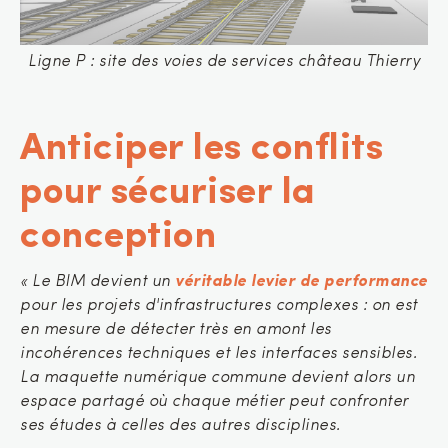
Ligne P : site des voies de services château Thierry
Anticiper les conflits
pour sécuriser la
conception
« Le BIM devient un
véritable levier de performance
pour les projets d'infrastructures complexes : on est
en mesure de détecter très en amont les
incohérences techniques et les interfaces sensibles.
La maquette numérique commune devient alors un
espace partagé où chaque métier peut confronter
ses études à celles des autres disciplines.