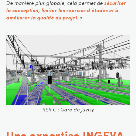
De manière plus globale, cela permet de
sécuriser
la conception, limiter les reprises d'études et à
améliorer la qualité du projet.
»
RER C : Gare de Juvisy