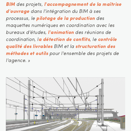
BIM
des projets,
l'accompagnement de la maîtrise
d'ouvrage
dans l'intégration du BIM à ses
processus, le
pilotage de la production
des
maquettes numériques en coordination avec les
bureaux d'études,
l'animation
des réunions de
coordination, l
a détection de conflits
, le
contrôle
qualité des livrables
BIM et la
structuration des
méthodes et outils
pour l'ensemble des projets de
l'agence. »