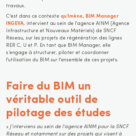
travaux.
C'est dans ce contexte
qu'Imène
,
BIM Manager
INGEVA
, intervient au sein de l'agence AINM (Agence
Infrastructure et Nouveaux Matériels) de SNCF
Réseau, sur les projets de régénération des lignes
RER C, U et P. En tant que BIM Manager, elle
s’engage à structurer, piloter et coordonner
l'utilisation du BIM sur l'ensemble de ces projets.
Faire du BIM un
véritable outil de
pilotage des études
« J’interviens au sein de l'agence AINM pour la SNCF
Réseau et notamment sur des projets qui visent à