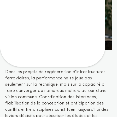
Sous station des Ardoines - ligne du RER C
Dans les projets de régénération d'infrastructures
ferroviaires, la performance ne se joue pas
seulement sur la technique, mais sur la capacité à
faire converger de nombreux métiers autour d'une
vision commune. Coordination des interfaces,
fiabilisation de la conception et anticipation des
conflits entre disciplines constituent aujourd'hui des
leviers décisifs pour sécuriser les études et les