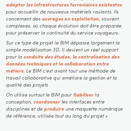
adapter les infrastructures ferroviaires existantes
pour accueillir de nouveaux matériels roulants. Ils
concernent des
ouvrages en exploitation
, souvent
complexes, où chaque évolution doit être préparée
pour préserver la continuité du service voyageurs.
Sur ce type de projet le BIM dépasse largement la
simple modélisation 3D. Il devient un réel support
pour la
conduite des études, la centralisation des
données techniques et la collaboration entre
métiers
. Le BIM c'est avant tout une méthode de
travail collaborative qui améliore la gestion et la
qualité des projets
On utilise surtout le BIM pour
fiabiliser
la
conception,
coordonner
les interfaces entre
disciplines et de
produire
une maquette numérique
de référence, utilisée tout au long du projet »