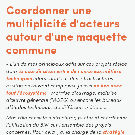
Coordonner une
multiplicité d'acteurs
autour d'une maquette
commune
« L’un de mes principaux défis sur ces projets réside
dans
la coordination entre de nombreux métiers
techniques
intervenant sur des infrastructures
existantes souvent complexes. Je suis
en lien avec
tout l’écosystème
: maîtrise d'ouvrage, maîtrise
d'œuvre générale (MOEG) ou encore les bureaux
d'études techniques de différents métiers…
Mon rôle consiste à structurer, piloter et coordonner
l'utilisation du BIM sur l'ensemble des projets
concernés. Pour cela, j’ai la charge de la
stratégie