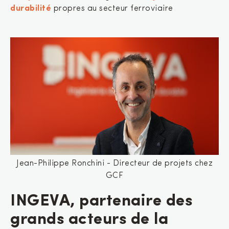
durabilité
propres au secteur ferroviaire
Jean-Philippe Ronchini - Directeur de projets chez
GCF
INGEVA, partenaire des
grands acteurs de la