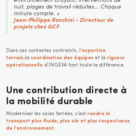
environnement bruyant, interventions de
nuit, plages de travail réduites... Chaque
minute compte. »
Jean-Philippe Ronchini - Directeur de
projets chez GCF
Dans ces contextes contraints,
l’expertise
terrain
,la
coordination des équipes
et la
rigueur
opérationnelle
d’INGEVA font toute la différence.
Une contribution directe à
la mobilité durable
Moderniser les voies ferrées, c’est
rendre le
transport plus fluide, plus sûr et plus respectueux
de l’environnement
.