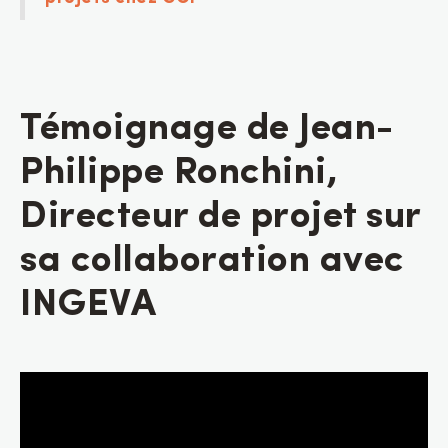
Témoignage de Jean-
Philippe Ronchini,
Directeur de projet sur
sa collaboration avec
INGEVA