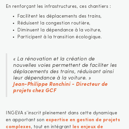
En renforçant les infrastructures, ces chantiers :
Facilitent les déplacements des trains,
Réduisent la congestion routière,
Diminuent la dépendance à la voiture,
Participent à la transition écologique.
« La rénovation et la création de
nouvelles voies permettent de faciliter les
déplacements des trains, réduisant ainsi
leur dépendance à la voiture. »
Jean-Philippe Ronchini - Directeur de
projets chez GCF
INGEVA s’inscrit pleinement dans cette dynamique
en apportant son
expertise en gestion de projets
complexes
, tout en intégrant
les enjeux de