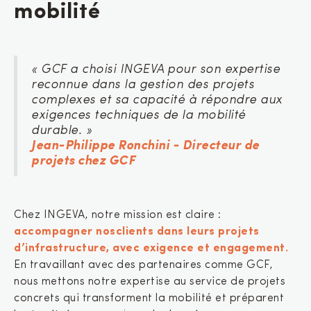
mobilité
« GCF a choisi INGEVA pour son expertise
reconnue dans la gestion des projets
complexes et sa capacité à répondre aux
exigences techniques de la mobilité
durable. »
Jean-Philippe Ronchini - Directeur de
projets chez GCF
Chez INGEVA, notre mission est claire :
accompagner nosclients dans leurs projets
d’infrastructure, avec exigence et engagement.
En travaillant avec des partenaires comme GCF,
nous mettons notre expertise au service de projets
concrets qui transforment la mobilité et préparent