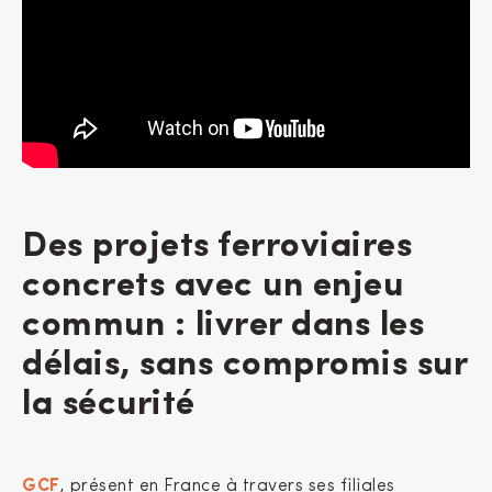
Des projets ferroviaires
concrets avec un enjeu
commun : livrer dans les
délais, sans compromis sur
la sécurité
GCF
, présent en France à travers ses filiales