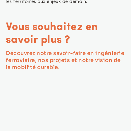
les territoires aux enjeux de demain.
Vous souhaitez en
savoir plus ?
Découvrez
notre savoir-faire
en ingénierie
ferroviaire, nos projets et notre vision de
la mobilité durable.